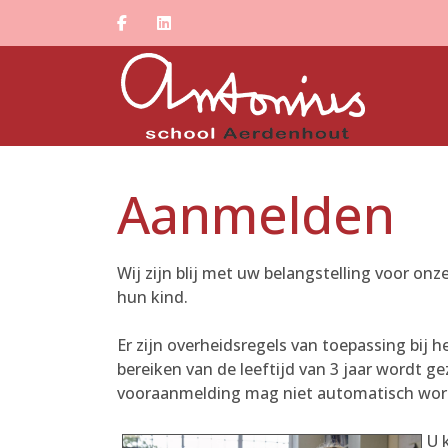
Aanmelden
Wij zijn blij met uw belangstelling voor o
hun kind.
Er zijn overheidsregels van toepassing bij
bereiken van de leeftijd van 3 jaar wordt 
vooraanmelding mag niet automatisch wor
U 